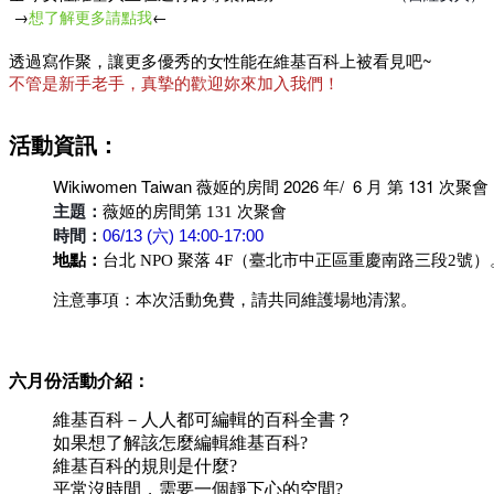
→
想了解更多請點我
←
透過寫作聚，讓更多優秀的女性能在維基百科上被看見吧~
不管是新手老手，真摯的歡迎妳來加入我們！
活動資訊：
Wikiwomen Taiwan 薇姬的房間 2026 年/ 6 月 第 131 次聚會
主題：
薇姬的房間第 131 次聚會
時間：
06/13 (六) 14:00-17:00
地點：
台北 NPO 聚落 4F（臺北市中正區重慶南路三段2號）
注意事項：本次活動免費，請共同維護場地清潔。
六月份活動介紹：
維基百科－人人都可編輯的百科全書？
如果想了解該怎麼編輯維基百科?
維基百科的規則是什麼?
平常沒時間，需要一個靜下心的空間?