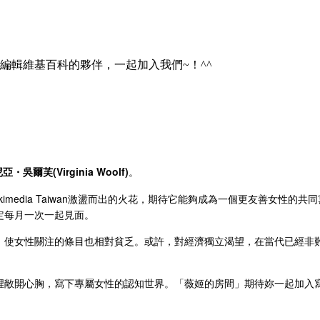
編輯維基百科的夥伴，一起加入我們~！^^
・吳爾芙(Virginia Woolf)
。
kimedia Taiwan激盪而出的火花，期待它能夠成為一個更友善女性
決定每月一次一起見面。
，使女性關注的條目也相對貧乏。或許，對經濟獨立渴望，在當代已經非
裡敞開心胸，寫下專屬女性的認知世界。「薇姬的房間」期待妳一起加入