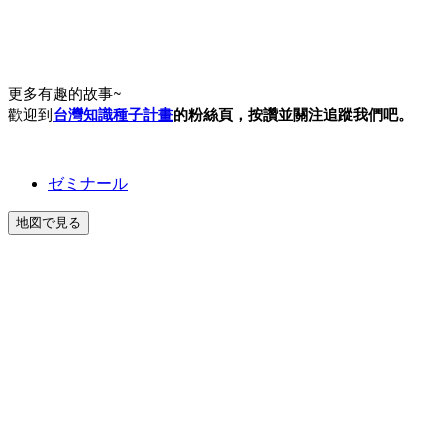
更多有趣的故事~
歡迎到
台灣知識種子計畫
的粉絲頁，按讚並關注追蹤我們吧。
ゼミナール
地図で見る