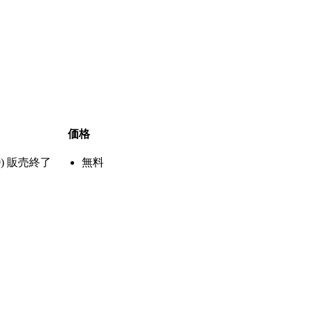
価格
)
販売終了
無料