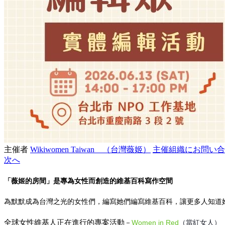
主催者
Wikiwomen Taiwan （台灣薇姬）
主催組織にお問い合
次へ
「薇姬的房間」是專為女性而創造的維基百科寫作空間
為默默成為台灣之光的女性們，編寫她們編寫維基百科，讓更多人知道
全球女性維基人正在進行的專案活動
－
Women in Red
（當紅女人）