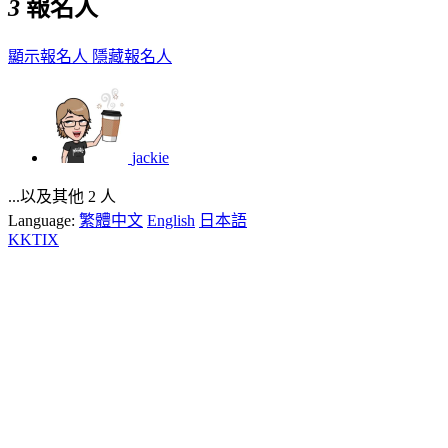
3
報名人
顯示報名人
隱藏報名人
jackie
...以及其他 2 人
Language:
繁體中文
English
日本語
KKTIX