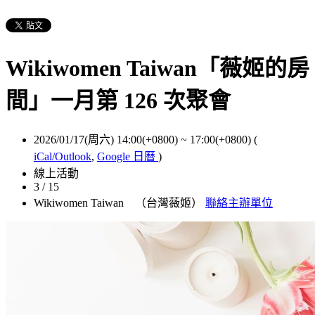
Wikiwomen Taiwan「薇姬的房
間」一月第 126 次聚會
2026/01/17(周六) 14:00(+0800)
~
17:00(+0800)
(
iCal/Outlook
,
Google 日曆
)
線上活動
3 / 15
Wikiwomen Taiwan （台灣薇姬）
聯絡主辦單位