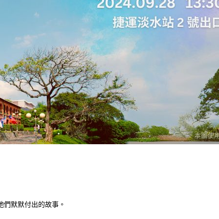
她們默默付出的故事。