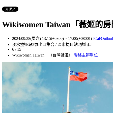
Wikiwomen Taiwan「薇姬
2024/09/28(周六) 13:15(+0800)
~
17:00(+0800)
(
iCal/Outloo
淡水捷運站2號出口集合 / 淡水捷運站2號出口
6 / 15
Wikiwomen Taiwan （台灣薇姬）
聯絡主辦單位