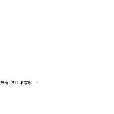
之設備（如：筆電等）。