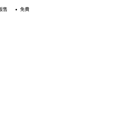
販售
免費