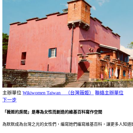
主辦單位
Wikiwomen Taiwan （台灣薇姬）
聯絡主辦單位
下一步
「薇姬的房間」是專為女性而創造的維基百科寫作空間
為默默成為台灣之光的女性們，編寫她們編寫維基百科，讓更多人知道