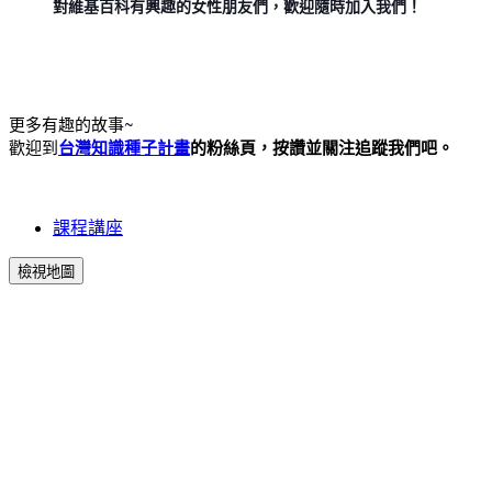
對維基百科有興趣的女性朋友們，歡迎隨時加入我們！
更多有趣的故事~
歡迎到
台灣知識種子計畫
的粉絲頁，按讚並關注追蹤我們吧。
課程講座
檢視地圖