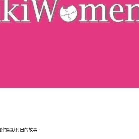
她們默默付出的故事。