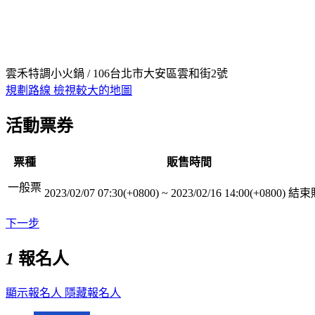
雲禾特調小火鍋 / 106台北市大安區雲和街2號
規劃路線
檢視較大的地圖
活動票券
票種
販售時間
一般票
2023/02/07 07:30(+0800)
~
2023/02/16 14:00(+0800)
結束
下一步
1
報名人
顯示報名人
隱藏報名人