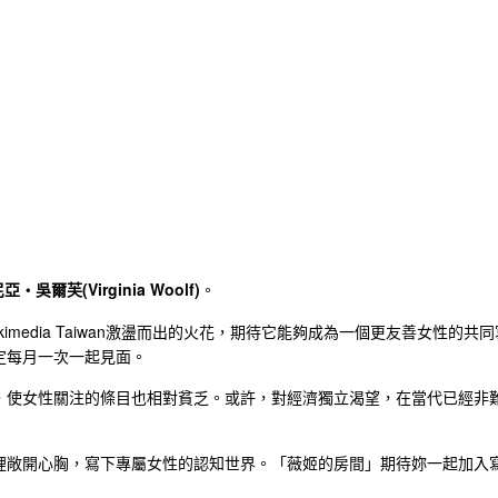
・吳爾芙(Virginia Woolf)
。
kimedia Taiwan激盪而出的火花，期待它能夠成為一個更友善女性
決定每月一次一起見面。
，使女性關注的條目也相對貧乏。或許，對經濟獨立渴望，在當代已經非
裡敞開心胸，寫下專屬女性的認知世界。「薇姬的房間」期待妳一起加入