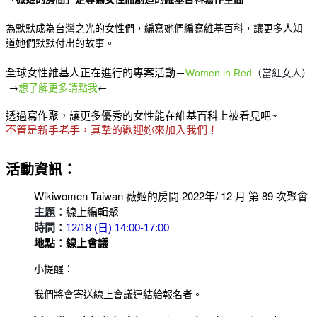
為默默成為台灣之光的女性們，編寫她們編寫維基百科，讓更多人知
道她們默默付出的故事。
全球女性維基人正在進行的專案活動
－
Women in Red
（當紅女人）
→
想了解更多請點我
←
透過寫作聚，讓更多優秀的女性能在維基百科上被看見吧~
不管是新手老手，真摯的歡迎妳來加入我們！
活動資訊：
Wikiwomen Taiwan 薇姬的房間 2022年/ 12 月 第 89 次聚會
主題：
線上編輯聚
時間：
12/18 (日) 14:00-17:00
地點：線上會議
小提醒：
我們將會寄送線上會議連結給報名者。