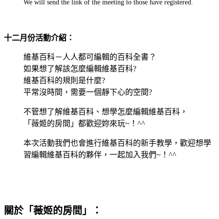
We will send the link of the meeting to those have registered.
十二月份活動介紹：
維基百科－人人都可編輯的百科全書？
如果想了解該怎麼編輯維基百科?
維基百科的規則是什麼?
平常沒時間，需要一個靜下心的空間?
不管想了解維基百科、想學怎麼編輯維基百科，
「薇姬的房間」都歡迎妳來玩~！^^
本次活動我們也會進行維基百科的新手教學，歡迎想學
習編輯維基百科的夥伴，一起加入我們~！^^
關於「薇姬的房間」：