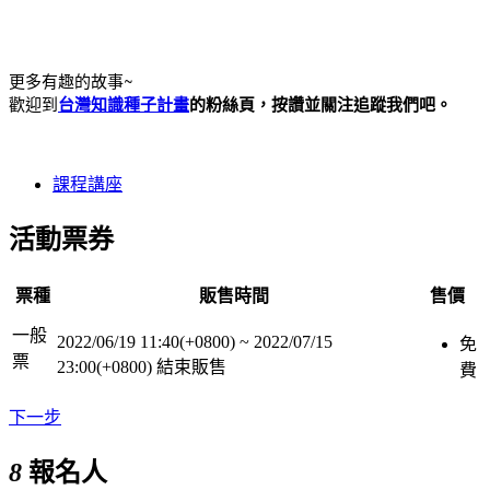
更多有趣的故事~
歡迎到
台灣知識種子計畫
的粉絲頁，按讚並關注追蹤我們吧。
課程講座
活動票券
票種
販售時間
售價
一般
2022/06/19 11:40(+0800)
~
2022/07/15
免
票
23:00(+0800)
結束販售
費
下一步
8
報名人