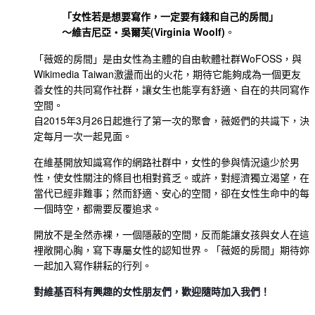
「女性若是想要寫作，一定要有錢和自己的房間」
～維吉尼亞・吳爾芙(Virginia Woolf)
。
「薇姬的房間」是由女性為主體的自由軟體社群WoFOSS，與
Wikimedia Taiwan激盪而出的火花，期待它能夠成為一個更友
善女性的共同寫作社群，讓女生也能享有舒適、自在的共同寫作
空間。
自2015年3月26日起進行了第一次的聚會，薇姬們的共識下，決
定每月一次一起見面。
在維基開放知識寫作的網路社群中，女性的參與情況遠少於男
性，使女性關注的條目也相對貧乏。或許，對經濟獨立渴望，在
當代已經非難事；然而舒適、安心的空間，卻在女性生命中的每
一個時空，都需要反覆追求。
開放不是全然赤裸，一個隱蔽的空間，反而能讓女孩與女人在這
裡敞開心胸，寫下專屬女性的認知世界。「薇姬的房間」期待妳
一起加入寫作耕耘的行列。
對維基百科有興趣的女性朋友們，歡迎隨時加入我們！