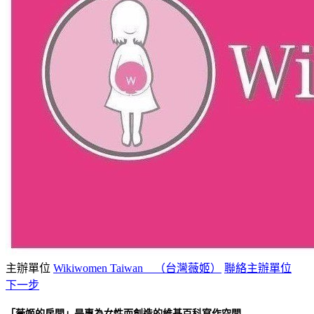
主辦單位
Wikiwomen Taiwan （台灣薇姬）
聯絡主辦單位
下一步
「薇姬的房間」是專為女性而創造的維基百科寫作空間