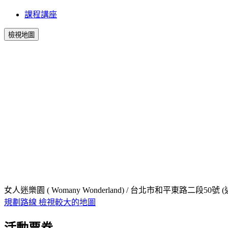
課程講座
檢視地圖
女人迷樂園 ( Womany Wonderland) / 台北市和平東路二段50號
規劃路線
檢視較大的地圖
活動票券