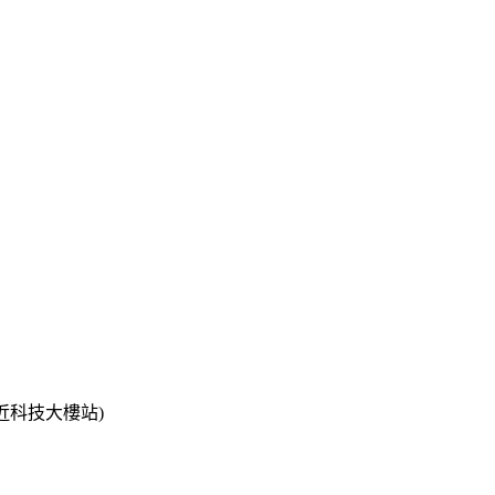
 (近科技大樓站)