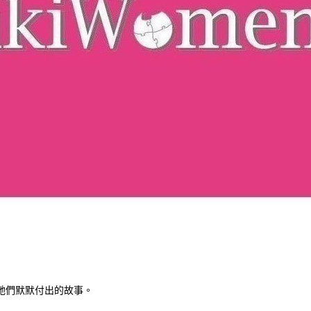
她們默默付出的故事。