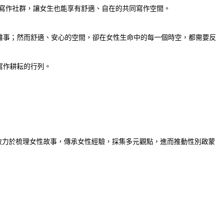
的共同寫作社群，讓女生也能享有舒適、自在的共同寫作空間。
難事；然而舒適、安心的空間，卻在女性生命中的每一個時空，都需要反
寫作耕耘的行列。
。致力於梳理女性故事，傳承女性經驗，採集多元觀點，進而推動性別啟蒙