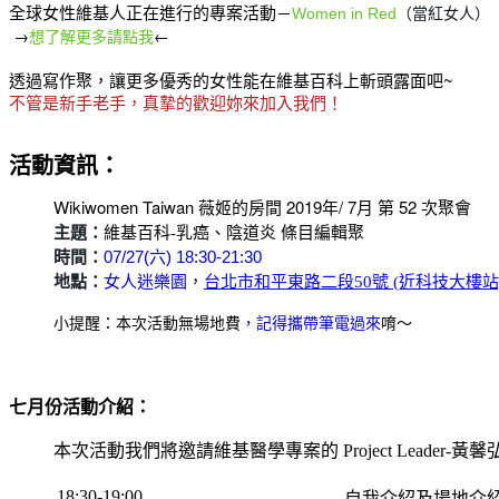
全球女性維基人正在進行的專案活動
－
Women in Red
（當紅女人）
→
想了解更多請點我
←
透過寫作聚，讓更多優秀的女性能在維基百科上斬頭露面吧~
不管是新手老手，真摯的歡迎妳來加入我們！
活動資訊：
Wikiwomen Taiwan 薇姬的房間 2019年/ 7月 第 52 次聚會
主題：
維基百科-乳癌、陰道炎 條目編輯聚
時間：
07/27(六) 18:30-21:30
地點：
，
女人迷樂園
台北市和平東路二段50號 (近科技大樓站
小提醒：本次活動無場地費
，記得攜帶筆電過來
唷～
七月份活動介紹：
本次活動我們將邀請維基醫學專案的 Project Lead
18:30-19:00
自我介紹及場地介