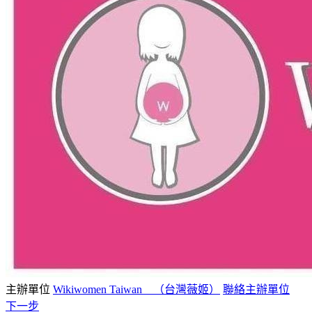
主辦單位
Wikiwomen Taiwan （台灣薇姬）
聯絡主辦單位
下一步