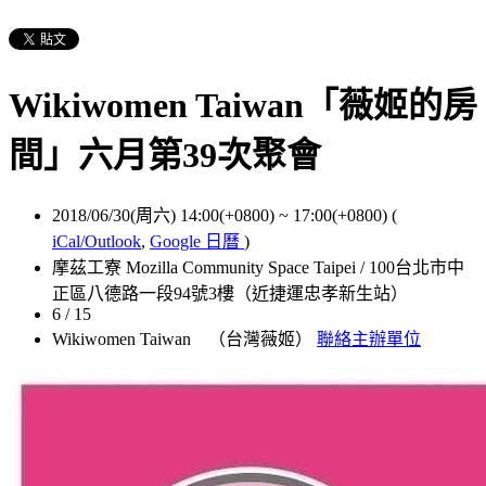
Wikiwomen Taiwan「薇姬的房
間」六月第39次聚會
2018/06/30(周六) 14:00(+0800)
~
17:00(+0800)
(
iCal/Outlook
,
Google 日曆
)
摩茲工寮 Mozilla Community Space Taipei / 100台北市中
正區八德路一段94號3樓（近捷運忠孝新生站）
6 / 15
Wikiwomen Taiwan （台灣薇姬）
聯絡主辦單位