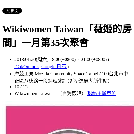
Wikiwomen Taiwan「薇姬的房
間」一月第35次聚會
2018/01/20(周六) 18:00(+0800)
~
21:00(+0800)
(
iCal/Outlook
,
Google 日曆
)
摩茲工寮 Mozilla Community Space Taipei / 100台北市中
正區八德路一段94號3樓（近捷運忠孝新生站）
10 / 15
Wikiwomen Taiwan （台灣薇姬）
聯絡主辦單位