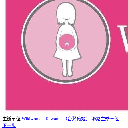
主辦單位
Wikiwomen Taiwan （台灣薇姬）
聯絡主辦單位
下一步