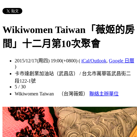
Wikiwomen Taiwan「薇姬的房
間」十二月第10次聚會
2015/12/17(周四) 19:00(+0800)
(
iCal/Outlook
,
Google 日曆
)
卡市達創業加油站（武昌店） / 台北市萬華區武昌街二
段122-1號
5 / 30
Wikiwomen Taiwan （台灣薇姬）
聯絡主辦單位