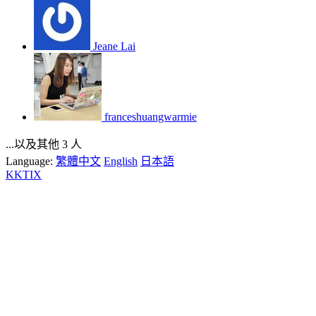
Jeane Lai
franceshuangwarmie
...以及其他 3 人
Language:
繁體中文
English
日本語
KKTIX